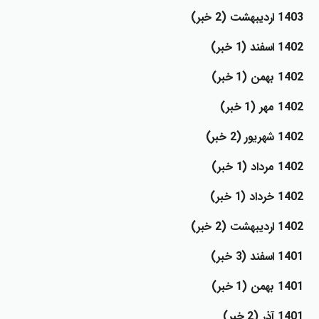
1403 ارديبهشت (2 خبر)
1402 اسفند (1 خبر)
1402 بهمن (1 خبر)
1402 مهر (1 خبر)
1402 شهريور (2 خبر)
1402 مرداد (1 خبر)
1402 خرداد (1 خبر)
1402 ارديبهشت (2 خبر)
1401 اسفند (3 خبر)
1401 بهمن (1 خبر)
1401 آذر (2 خبر)