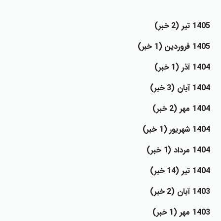
1405 تير (2 خبر)
1405 فروردين (1 خبر)
1404 آذر (1 خبر)
1404 آبان (3 خبر)
1404 مهر (2 خبر)
1404 شهريور (1 خبر)
1404 مرداد (1 خبر)
1404 تير (14 خبر)
1403 آبان (2 خبر)
1403 مهر (1 خبر)