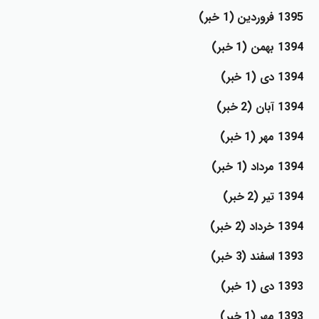
1395 فروردين (1 خبر)
1394 بهمن (1 خبر)
1394 دي (1 خبر)
1394 آبان (2 خبر)
1394 مهر (1 خبر)
1394 مرداد (1 خبر)
1394 تير (2 خبر)
1394 خرداد (2 خبر)
1393 اسفند (3 خبر)
1393 دي (1 خبر)
1393 مهر (1 خبر)