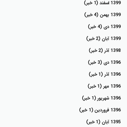
1399 اسفند (1 خبر)
1399 بهمن (4 خبر)
1399 دي (4 خبر)
1399 آبان (2 خبر)
1398 آذر (2 خبر)
1396 دي (3 خبر)
1396 آذر (1 خبر)
1396 مهر (1 خبر)
1396 شهريور (1 خبر)
1396 فروردين (1 خبر)
1395 آبان (1 خبر)