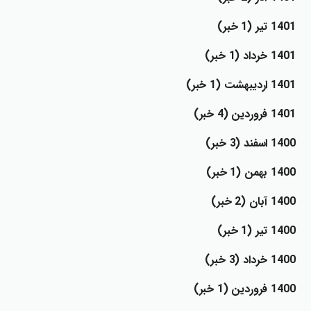
1401 تير (1 خبر)
1401 خرداد (1 خبر)
1401 ارديبهشت (1 خبر)
1401 فروردين (4 خبر)
1400 اسفند (3 خبر)
1400 بهمن (1 خبر)
1400 آبان (2 خبر)
1400 تير (1 خبر)
1400 خرداد (3 خبر)
1400 فروردين (1 خبر)