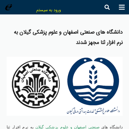
ورود به سیستم
دانشگاه هاي صنعتي اصفهان و علوم پزشكي گيلان به
نرم افزار ثنا مجهز شدند
دانشگاه هاي
صنعتي اصفهان و علوم پزشكي گيلان
به نرم افزار ثنا