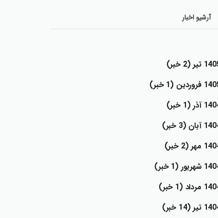
آرشيو اخبار‌
1 تير (2 خبر)
 فروردين (1 خبر)
1 آذر (1 خبر)
1 آبان (3 خبر)
1 مهر (2 خبر)
 شهريور (1 خبر)
 مرداد (1 خبر)
1 تير (14 خبر)