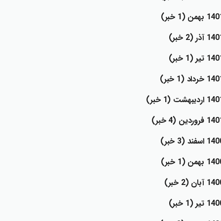
1 بهمن (1 خبر)
1 آذر (2 خبر)
1 تير (1 خبر)
 خرداد (1 خبر)
 ارديبهشت (1 خبر)
 فروردين (4 خبر)
 اسفند (3 خبر)
1 بهمن (1 خبر)
1 آبان (2 خبر)
1 تير (1 خبر)