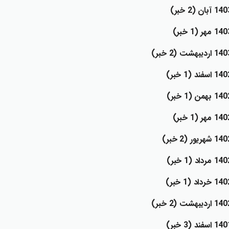
1 آبان (2 خبر)
1 مهر (1 خبر)
 ارديبهشت (2 خبر)
 اسفند (1 خبر)
1 بهمن (1 خبر)
1 مهر (1 خبر)
 شهريور (2 خبر)
 مرداد (1 خبر)
 خرداد (1 خبر)
 ارديبهشت (2 خبر)
 اسفند (3 خبر)